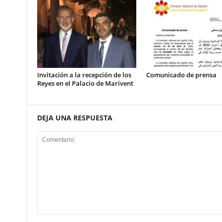
Invitación a la recepción de los
Comunicado de prensa
Reyes en el Palacio de Marivent
DEJA UNA RESPUESTA