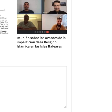
Reunión sobre los avances de la
impartición de la Religión
Islámica en las Islas Baleares