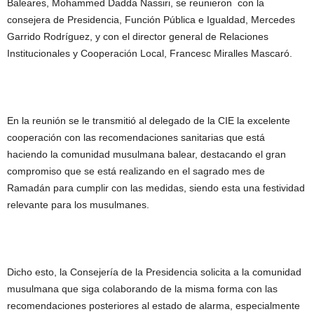
Baleares, Mohammed Dadda Nassiri, se reunieron con la
consejera de Presidencia, Función Pública e Igualdad, Mercedes
Garrido Rodríguez, y con el director general de Relaciones
Institucionales y Cooperación Local, Francesc Miralles Mascaró.
En la reunión se le transmitió al delegado de la CIE la excelente
cooperación con las recomendaciones sanitarias que está
haciendo la comunidad musulmana balear, destacando el gran
compromiso que se está realizando en el sagrado mes de
Ramadán para cumplir con las medidas, siendo esta una festividad
relevante para los musulmanes.
Dicho esto, la Consejería de la Presidencia solicita a la comunidad
musulmana que siga colaborando de la misma forma con las
recomendaciones posteriores al estado de alarma, especialmente