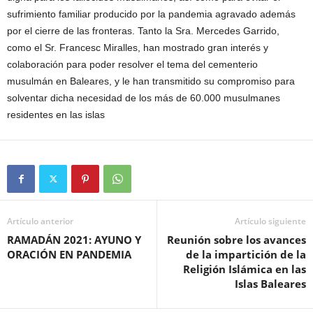
sufrimiento familiar producido por la pandemia agravado además
por el cierre de las fronteras. Tanto la Sra. Mercedes Garrido,
como el Sr. Francesc Miralles, han mostrado gran interés y
colaboración para poder resolver el tema del cementerio
musulmán en Baleares, y le han transmitido su compromiso para
solventar dicha necesidad de los más de 60.000 musulmanes
residentes en las islas
Artículo anterior
Artículo siguiente
RAMADÁN 2021: AYUNO Y
Reunión sobre los avances
ORACIÓN EN PANDEMIA
de la impartición de la
Religión Islámica en las
Islas Baleares