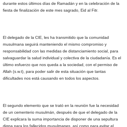
durante estos últimos días de Ramadán y en la celebración de la
fiesta de finalización de este mes sagrado, Eid al Fitr.
El delegado de la CIE, les ha transmitido que la comunidad
musulmana seguirá manteniendo el mismo compromiso y
responsabilidad con las medidas de distanciamiento social, para
salvaguardar la salud individual y colectiva de la ciudadanía. Es el
último esfuerzo que nos queda a la sociedad, con el permiso de
Allah (s.w.t), para poder salir de esta situación que tantas
dificultades nos está causando en todos los aspectos.
El segundo elemento que se trató en la reunión fue la necesidad
de un cementerio musulmán, después de que el delegado de la
CIE explicara la suma importancia de disponer de una sepultura
digna para los fallecidos musulmanes, así como para evitar el