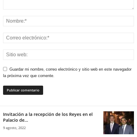
Guardar mi nombre, correo electrónico y sitio web en este navegador
la próxima vez que comente.
Invitación a la recepción de los Reyes en el
Palacio de...
9 agosto, 2022