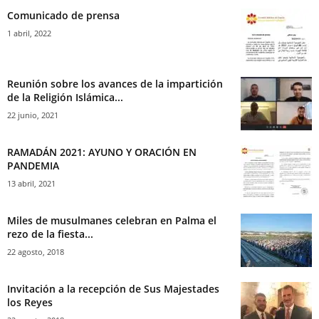
Comunicado de prensa
1 abril, 2022
Reunión sobre los avances de la impartición
de la Religión Islámica...
22 junio, 2021
RAMADÁN 2021: AYUNO Y ORACIÓN EN
PANDEMIA
13 abril, 2021
Miles de musulmanes celebran en Palma el
rezo de la fiesta...
22 agosto, 2018
Invitación a la recepción de Sus Majestades
los Reyes