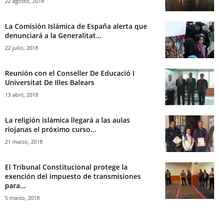
22 agosto, 2018
La Comisión Islámica de España alerta que
denunciará a la Generalitat...
22 julio, 2018
Reunión con el Conseller De Educació I
Universitat De Illes Balears
13 abril, 2018
La religión islámica llegará a las aulas
riojanas el próximo curso...
21 marzo, 2018
El Tribunal Constitucional protege la
exención del impuesto de transmisiones
para...
5 marzo, 2018