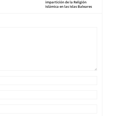
impartición de la Religión
Islámica en las Islas Baleares