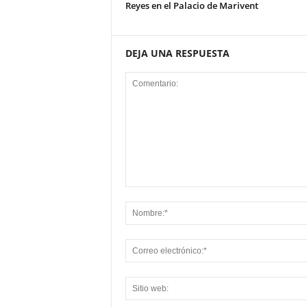
Reyes en el Palacio de Marivent
DEJA UNA RESPUESTA