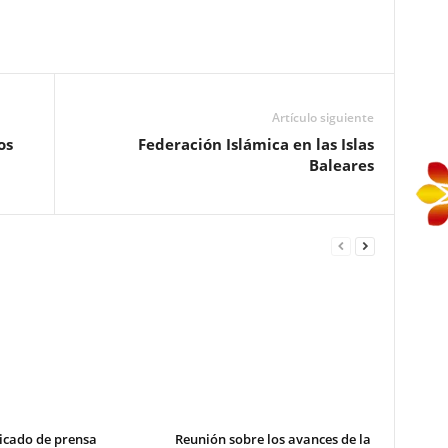
Artículo siguiente
os
Federación Islámica en las Islas
Baleares
cado de prensa
Reunión sobre los avances de la