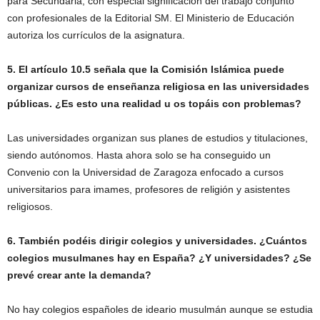
para Secundaria, con especial significación del trabajo conjunto
con profesionales de la Editorial SM. El Ministerio de Educación
autoriza los currículos de la asignatura.
5. El artículo 10.5 señala que la Comisión Islámica puede
organizar cursos de enseñanza religiosa en las universidades
públicas. ¿Es esto una realidad u os topáis con problemas?
Las universidades organizan sus planes de estudios y titulaciones,
siendo autónomos. Hasta ahora solo se ha conseguido un
Convenio con la Universidad de Zaragoza enfocado a cursos
universitarios para imames, profesores de religión y asistentes
religiosos.
6. También podéis dirigir colegios y universidades. ¿Cuántos
colegios musulmanes hay en España? ¿Y universidades? ¿Se
prevé crear ante la demanda?
No hay colegios españoles de ideario musulmán aunque se estudia