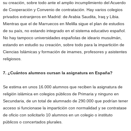
su creación, sobre todo ante el amplio incumplimiento del Acuerdo
de Cooperación y Convenio de contratación. Hay varios colegios
privados extranjeros en Madrid: de Arabia Saudita, Iraq y Libia.
Mientras que el de Marruecos en Melilla sigue el plan de estudios
de su país, no estando integrado en el sistema educativo español.
No hay tampoco universidades españolas de ideario musulmán,
estando en estudio su creación, sobre todo para la impartición de
Ciencias Islámicas y formación de imames, profesores y asistentes
religiosos.
7. ¿Cuántos alumnos cursan la asignatura en España?
Se estima en unos 16.000 alumnos que reciben la asignatura de
religión islámica en colegios públicos de Primaria y ninguno en
Secundaria, de un total de alumnado de 290.000 que podrían tener
acceso si funcionase la impartición con normalidad y se contratase
de oficio con solicitarlo 10 alumnos en un colegio o instituto
públicos o concertados plurales.