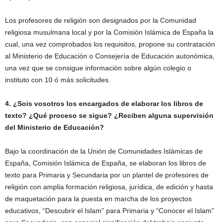
Los profesores de religión son designados por la Comunidad
religiosa musulmana local y por la Comisión Islámica de España la
cual, una vez comprobados los requisitos, propone su contratación
al Ministerio de Educación o Consejería de Educación autonómica,
una vez que se consigue información sobre algún colegio o
instituto con 10 ó más solicitudes.
4. ¿Sois vosotros los encargados de elaborar los libros de
texto? ¿Qué proceso se sigue? ¿Reciben alguna supervisión
del Ministerio de Educación?
Bajo la coordinación de la Unión de Comunidades Islámicas de
España, Comisión Islámica de España, se elaboran los libros de
texto para Primaria y Secundaria por un plantel de profesores de
religión con amplia formación religiosa, jurídica, de edición y hasta
de maquetación para la puesta en marcha de los proyectos
educativos, “Descubrir el Islam” para Primaria y “Conocer el Islam”