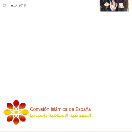
21 marzo, 2018