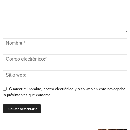
Guardar mi nombre, correo electrónico y sitio web en este navegador
la próxima vez que comente.