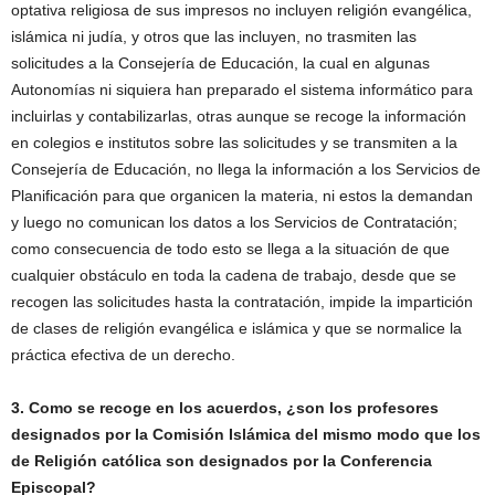
optativa religiosa de sus impresos no incluyen religión evangélica,
islámica ni judía, y otros que las incluyen, no trasmiten las
solicitudes a la Consejería de Educación, la cual en algunas
Autonomías ni siquiera han preparado el sistema informático para
incluirlas y contabilizarlas, otras aunque se recoge la información
en colegios e institutos sobre las solicitudes y se transmiten a la
Consejería de Educación, no llega la información a los Servicios de
Planificación para que organicen la materia, ni estos la demandan
y luego no comunican los datos a los Servicios de Contratación;
como consecuencia de todo esto se llega a la situación de que
cualquier obstáculo en toda la cadena de trabajo, desde que se
recogen las solicitudes hasta la contratación, impide la impartición
de clases de religión evangélica e islámica y que se normalice la
práctica efectiva de un derecho.
3. Como se recoge en los acuerdos, ¿son los profesores
designados por la Comisión Islámica del mismo modo que los
de Religión católica son designados por la Conferencia
Episcopal?