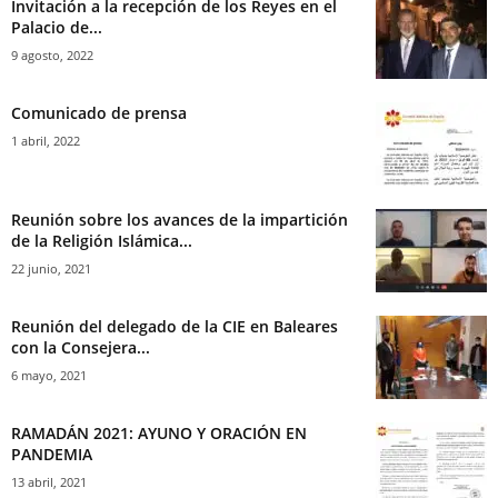
Invitación a la recepción de los Reyes en el
Palacio de...
9 agosto, 2022
Comunicado de prensa
1 abril, 2022
Reunión sobre los avances de la impartición
de la Religión Islámica...
22 junio, 2021
Reunión del delegado de la CIE en Baleares
con la Consejera...
6 mayo, 2021
RAMADÁN 2021: AYUNO Y ORACIÓN EN
PANDEMIA
13 abril, 2021