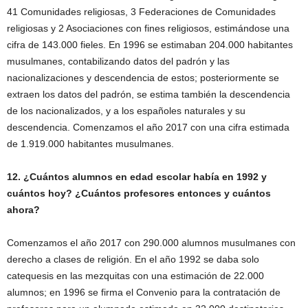
41 Comunidades religiosas, 3 Federaciones de Comunidades
religiosas y 2 Asociaciones con fines religiosos, estimándose una
cifra de 143.000 fieles. En 1996 se estimaban 204.000 habitantes
musulmanes, contabilizando datos del padrón y las
nacionalizaciones y descendencia de estos; posteriormente se
extraen los datos del padrón, se estima también la descendencia
de los nacionalizados, y a los españoles naturales y su
descendencia. Comenzamos el año 2017 con una cifra estimada
de 1.919.000 habitantes musulmanes.
12. ¿Cuántos alumnos en edad escolar había en 1992 y
cuántos hoy? ¿Cuántos profesores entonces y cuántos
ahora?
Comenzamos el año 2017 con 290.000 alumnos musulmanes con
derecho a clases de religión. En el año 1992 se daba solo
catequesis en las mezquitas con una estimación de 22.000
alumnos; en 1996 se firma el Convenio para la contratación de