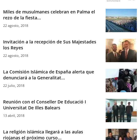
Miles de musulmanes celebran en Palma el
rezo de la fiesta...
22 agosto, 2018
Invitación a la recepción de Sus Majestades
los Reyes
22 agosto, 2018
La Comisión Islámica de España alerta que
denunciará a la Generalitat...
22 julio, 2018
Reunión con el Conseller De Educació I
Universitat De Illes Balears
13 abril, 2018
La religión islámica llegará a las aulas
riojanas el próximo curso...