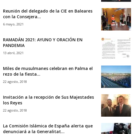
Reunión del delegado de la CIE en Baleares
con la Consejera...
6 mayo, 2021
RAMADÁN 2021: AYUNO Y ORACIÓN EN
PANDEMIA
13 abril, 2021
Miles de musulmanes celebran en Palma el
rezo de la fiesta...
22 agosto, 2018
Invitación a la recepción de Sus Majestades
los Reyes
22 agosto, 2018
La Comisión Islámica de España alerta que
denunciará a la Generalitat...